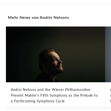
Mehr News von Andris Nelsons
Andris Nelsons and the Wiener Philharmoniker
Present Mahler’s Fifth Symphony as the Prelude to
a Forthcoming Symphony Cycle