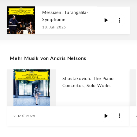
Messiaen: Turangalîla-
Symphonie
18. Juli 2025
Mehr Musik von Andris Nelsons
Shostakovich: The Piano
Concertos; Solo Works
2. Mai 2025