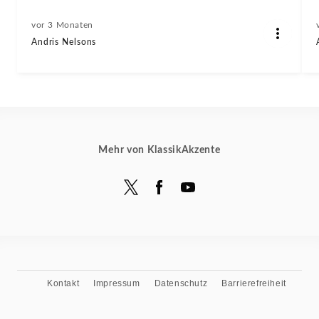
vor 3 Monaten
Andris Nelsons
Mehr von KlassikAkzente
Kontakt
Impressum
Datenschutz
Barrierefreiheit