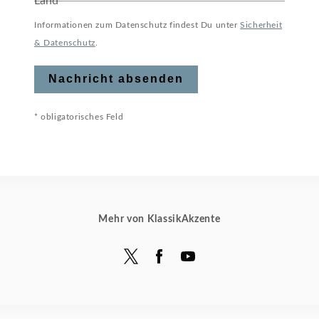
Land
Informationen zum Datenschutz findest Du unter
Sicherheit
& Datenschutz
.
Nachricht absenden
* obligatorisches Feld
Mehr von KlassikAkzente