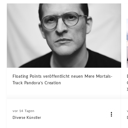
Floating Points veröffentlicht neuen Mere Mortals-
Track Pandora’s Creation
vor 14 Tagen
Diverse Künstler