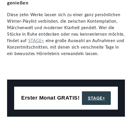
genießen
Diese zehn Werke lassen sich zu einer ganz persönlichen
Winter-Playlist verbinden, die zwischen Kontemplation,
Märchenwelt und moderner Klarheit pendelt. Wer die
Stücke in Ruhe entdecken oder neu kennenlernen möchte,
findet auf
STAGE+
eine große Auswahl an Aufnahmen und
Konzertmitschnitten, mit denen sich verschneite Tage in
ein bewusstes Hörerlebnis verwandeln lassen.
Erster Monat GRATIS!
STAGE+