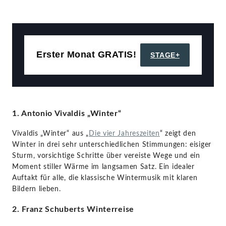
Erster Monat GRATIS!
STAGE+
1. Antonio Vivaldis „Winter“
Vivaldis „Winter“ aus „
Die vier Jahreszeiten
“ zeigt den
Winter in drei sehr unterschiedlichen Stimmungen: eisiger
Sturm, vorsichtige Schritte über vereiste Wege und ein
Moment stiller Wärme im langsamen Satz. Ein idealer
Auftakt für alle, die klassische Wintermusik mit klaren
Bildern lieben.
2. Franz Schuberts Winterreise