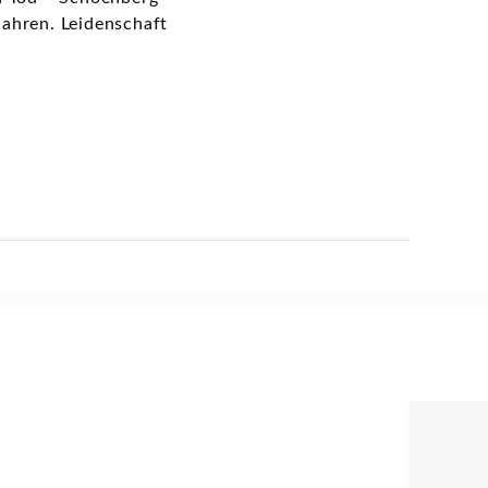
Jahren. Leidenschaft