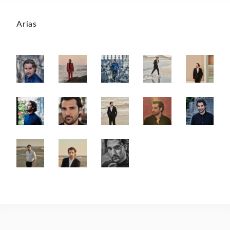
Arias