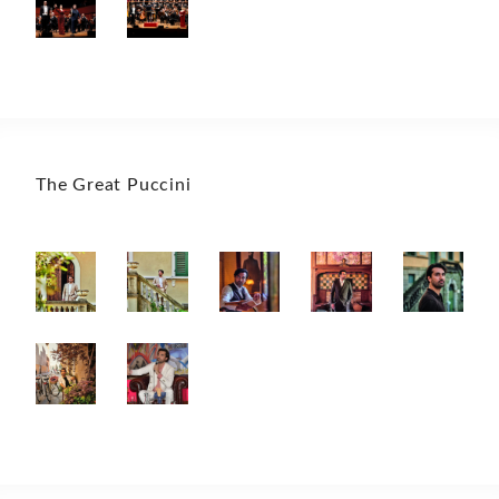
The Great Puccini