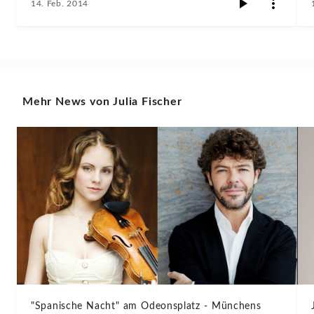
14. Feb. 2014
Mehr News von Julia Fischer
"Spanische Nacht" am Odeonsplatz - Münchens