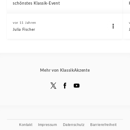
schönstes Klassik-Event
vor 11 Jahren
Julia Fischer
Mehr von KlassikAkzente
Kontakt
Impressum
Datenschutz
Barrierefreiheit