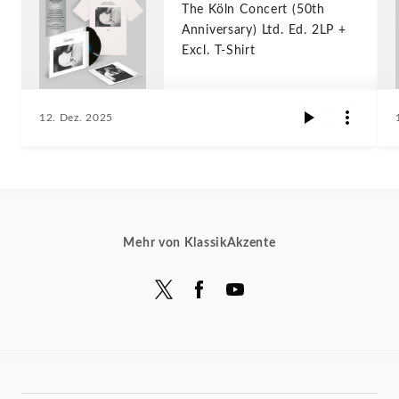
The Köln Concert (50th
Anniversary) Ltd. Ed. 2LP +
Excl. T-Shirt
12. Dez. 2025
Mehr von KlassikAkzente