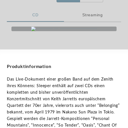
CD
Streaming
Produktinformation
Das Live-Dokument einer großen Band auf dem Zenith
ihres Könnens: Sleeper enthält auf zwei CDs einen
kompletten und bisher unveröffentlichten
Konzertmitschnitt von Keith Jarretts europäischem
Quartett der 70er Jahre, vielerorts auch unter “Belonging”
bekannt, vom April 1979 im Nakano Sun Plaza in Tokio.
Gespielt werden die Jarrett-Kompositionen “Personal
Mountains”, “Innocence”, “So Tender”, “Oasis”, “Chant Of