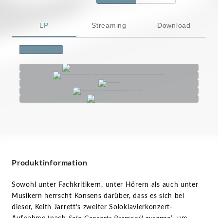
LP
Streaming
Download
Produktinformation
Sowohl unter Fachkritikern, unter Hörern als auch unter
Musikern herrscht Konsens darüber, dass es sich bei
dieser, Keith Jarrett’s zweiter Soloklavierkonzert-