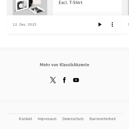
Excl. T-Shirt
12. Dez. 2025
Mehr von KlassikAkzente
Kontakt
Impressum
Datenschutz
Barrierefreiheit