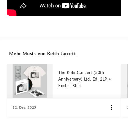
Mehr Musik von Keith Jarrett
The Köln Concert (50th
Anniversary) Ltd. Ed. 2LP +
Excl. T-Shirt
12. Dez. 2025