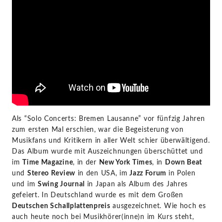
Als “Solo Concerts: Bremen Lausanne” vor fünfzig Jahren
zum ersten Mal erschien, war die Begeisterung von
Musikfans und Kritikern in aller Welt schier überwältigend.
Das Album wurde mit Auszeichnungen überschüttet und
im
Time Magazine
, in der
New York Times
, in
Down Beat
und
Stereo Review
in den USA, im
Jazz Forum
in Polen
und im
Swing Journal
in Japan als Album des Jahres
gefeiert. In Deutschland wurde es mit dem Großen
Deutschen Schallplattenpreis
ausgezeichnet. Wie hoch es
auch heute noch bei Musikhörer(inne)n im Kurs steht,