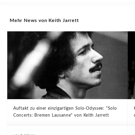
Mehr News von Keith Jarrett
Auftakt zu einer einzigartigen Solo-Odyssee: "Solo
Concerts: Bremen Lausanne" von Keith Jarrett