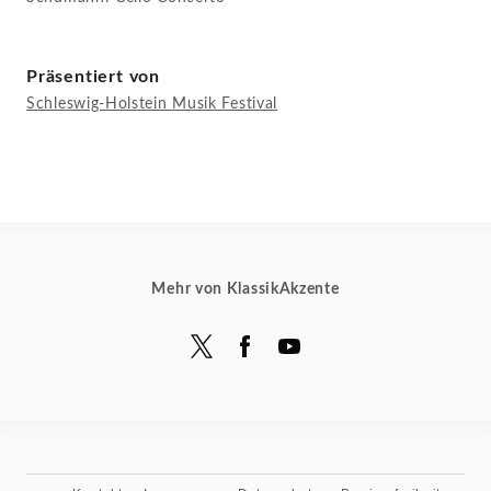
Präsentiert von
Schleswig-Holstein Musik Festival
Mehr von KlassikAkzente