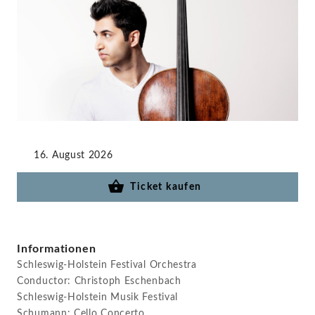
STAGE+
16. August 2026
Ticket kaufen
Informationen
Schleswig-Holstein Festival Orchestra
Conductor: Christoph Eschenbach
Schleswig-Holstein Musik Festival
Schumann: Cello Concerto