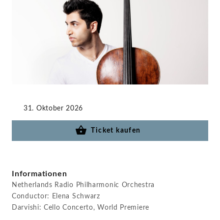
STAGE+
31. Oktober 2026
Ticket kaufen
Informationen
Netherlands Radio Philharmonic Orchestra
Conductor: Elena Schwarz
Darvishi: Cello Concerto, World Premiere