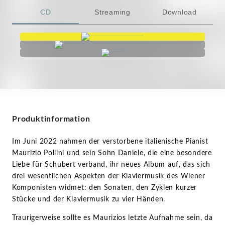
CD
Streaming
Download
Produktinformation
Im Juni 2022 nahmen der verstorbene italienische Pianist
Maurizio Pollini und sein Sohn Daniele, die eine besondere
Liebe für Schubert verband, ihr neues Album auf, das sich
drei wesentlichen Aspekten der Klaviermusik des Wiener
Komponisten widmet: den Sonaten, den Zyklen kurzer
Stücke und der Klaviermusik zu vier Händen.
Traurigerweise sollte es Maurizios letzte Aufnahme sein, da