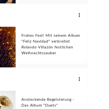
Frohes Fest! Mit seinem Album
"Feliz Navidad" verbreitet
Rolando Villazón festlichen
Weihnachtszauber
Ansteckende Begeisterung -
Das Album "Duets"