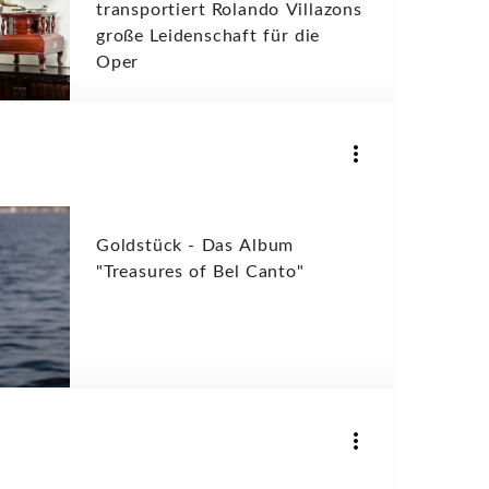
transportiert Rolando Villazons
große Leidenschaft für die
Oper
Goldstück - Das Album
"Treasures of Bel Canto"