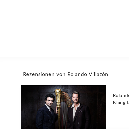
Rezensionen von Rolando Villazón
Roland
Klang 