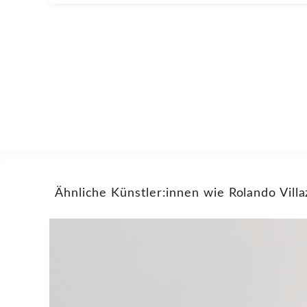
Ähnliche Künstler:innen wie Rolando Vill