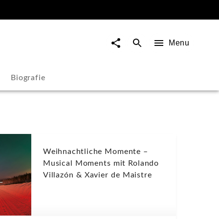
Menu
Biografie
Weihnachtliche Momente –
Musical Moments mit Rolando
Villazón & Xavier de Maistre