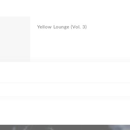
Yellow Lounge (Vol. 3)