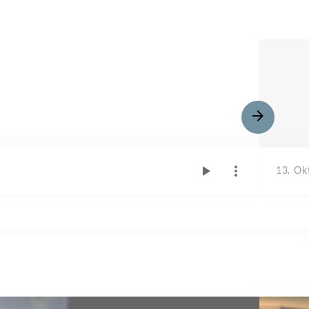
13. Ok