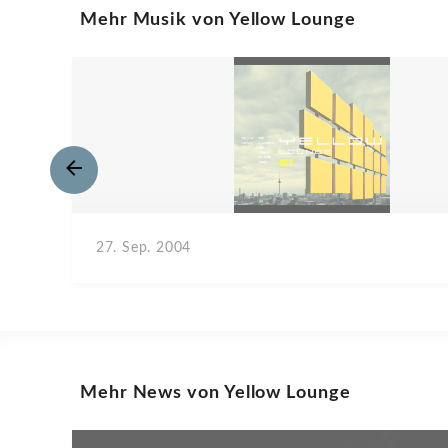
Mehr Musik von Yellow Lounge
27. Sep. 2004
Mehr News von Yellow Lounge