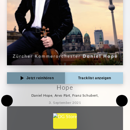
Jetzt reinhören
Tracklist anzeigen
Hope
Daniel Hope, Arvo Pärt, Franz Schubert,
3. September 2021