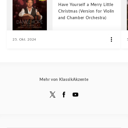
Have Yourself a Merry Little
Christmas (Version for Violin
and Chamber Orchestra)
25. Okt. 2024
Mehr von KlassikAkzente