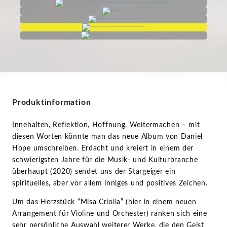
Produktinformation
Innehalten, Reflektion, Hoffnung, Weitermachen – mit
diesen Worten könnte man das neue Album von Daniel
Hope umschreiben. Erdacht und kreiert in einem der
schwierigsten Jahre für die Musik- und Kulturbranche
überhaupt (2020) sendet uns der Stargeiger ein
spirituelles, aber vor allem inniges und positives Zeichen.
Um das Herzstück “Misa Criolla” (hier in einem neuen
Arrangement für Violine und Orchester) ranken sich eine
sehr persönliche Auswahl weiterer Werke, die den Geist