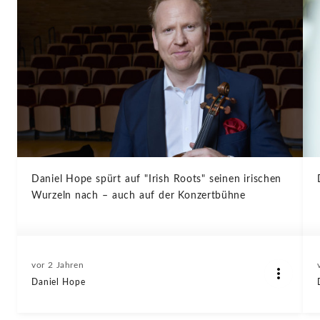
Daniel Hope spürt auf "Irish Roots" seinen irischen
Wurzeln nach – auch auf der Konzertbühne
vor 2 Jahren
Daniel Hope