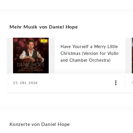
Mehr Musik von Daniel Hope
Have Yourself a Merry Little
Christmas (Version for Violin
and Chamber Orchestra)
25. Okt. 2024
Konzerte von Daniel Hope