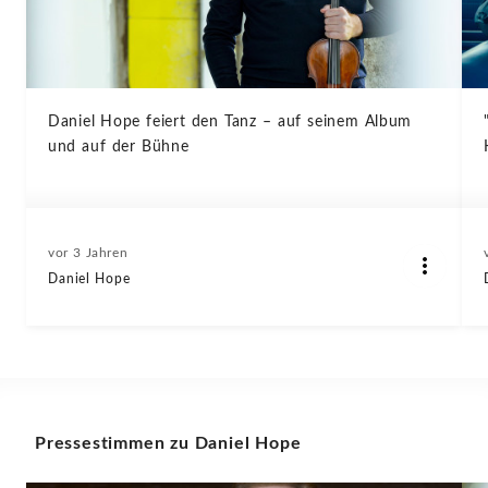
Daniel Hope feiert den Tanz – auf seinem Album
und auf der Bühne
vor 3 Jahren
Daniel Hope
Pressestimmen zu Daniel Hope