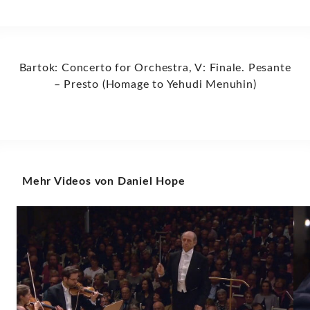
Bartok: Concerto for Orchestra, V: Finale. Pesante
– Presto (Homage to Yehudi Menuhin)
Mehr Videos von Daniel Hope