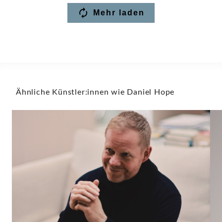
Mehr laden
Ähnliche Künstler:innen wie Daniel Hope