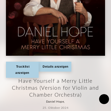
Tracklist
Details anzeigen
anzeigen
Have Yourself a Merry Little
Christmas (Version for Violin and
Chamber Orchestra)
Daniel Hope,
25. Oktober 2024