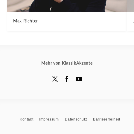
Max Richter
Mehr von KlassikAkzente
Kontakt
Impressum
Datenschutz
Barrierefreiheit