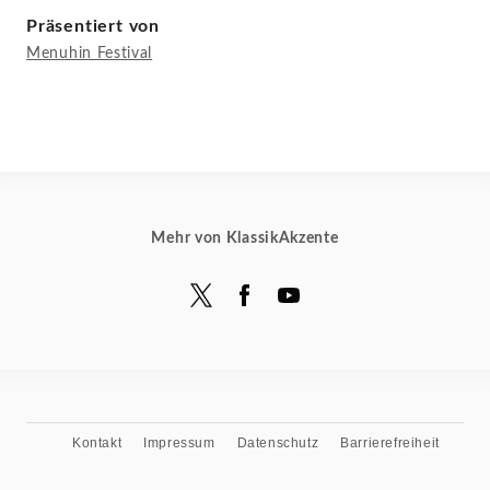
Präsentiert von
Menuhin Festival
Mehr von KlassikAkzente
Kontakt
Impressum
Datenschutz
Barrierefreiheit