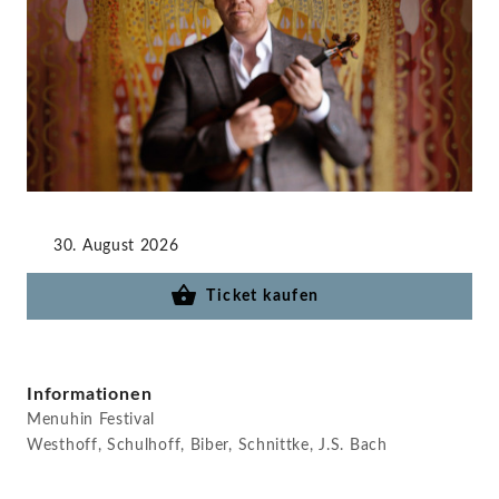
STAGE+
30. August 2026
Ticket kaufen
Informationen
Menuhin Festival
Westhoff, Schulhoff, Biber, Schnittke, J.S. Bach