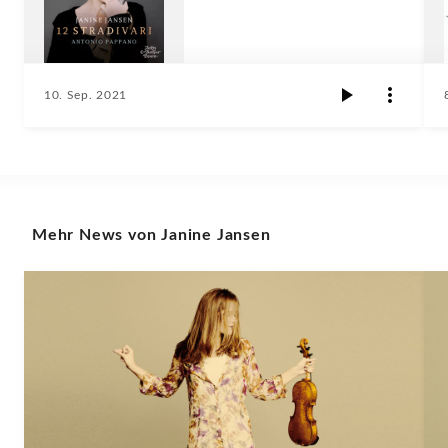
10. Sep. 2021
Mehr News von Janine Jansen