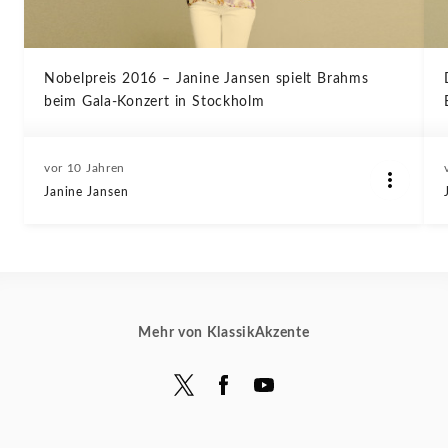
Nobelpreis 2016 – Janine Jansen spielt Brahms
beim Gala-Konzert in Stockholm
vor 10 Jahren
Janine Jansen
Mehr von KlassikAkzente