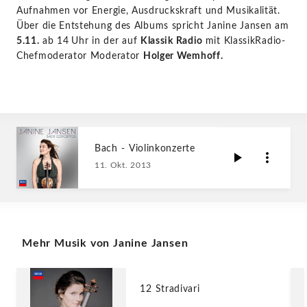
Aufnahmen vor Energie, Ausdruckskraft und Musikalität.
Über die Entstehung des Albums spricht Janine Jansen am
5.11.
ab 14
Uhr in der auf
Klassik Radio
mit KlassikRadio-
Chefmoderator Moderator
Holger Wemhoff.
Bach - Violinkonzerte
11. Okt. 2013
Mehr Musik von Janine Jansen
12 Stradivari