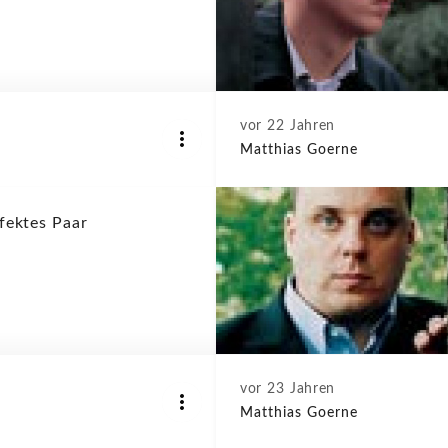
vor 22 Jahren
Matthias Goerne
fektes Paar
vor 23 Jahren
Matthias Goerne