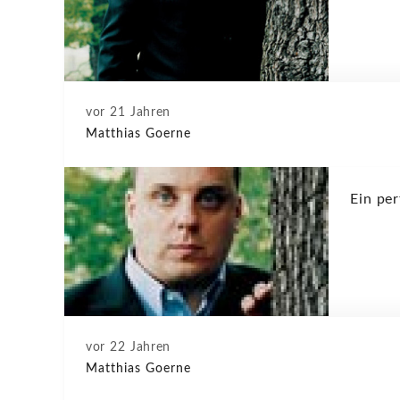
vor 21 Jahren
Matthias Goerne
Ein per
vor 22 Jahren
Matthias Goerne