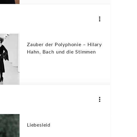
Zauber der Polyphonie – Hilary
Hahn, Bach und die Stimmen
Liebesleid