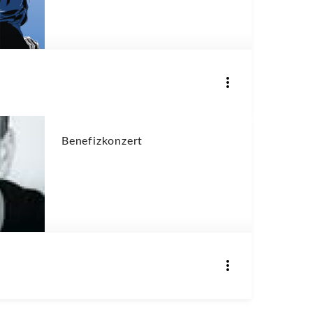
Benefizkonzert