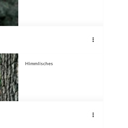
Himmlisches