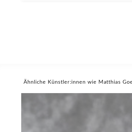
Ähnliche Künstler:innen wie Matthias Go