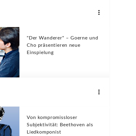
"Der Wanderer" – Goerne und
Cho präsentieren neue
Einspielung
Von kompromissloser
Subjektivität: Beethoven als
Liedkomponist