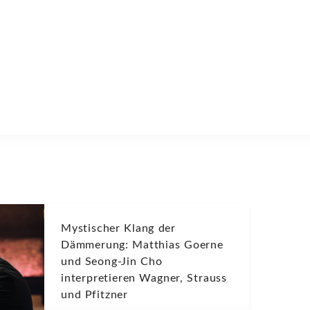
Mystischer Klang der
Dämmerung: Matthias Goerne
und Seong-Jin Cho
interpretieren Wagner, Strauss
und Pfitzner