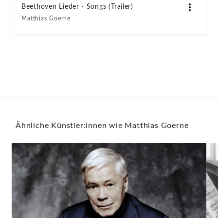
Beethoven Lieder · Songs (Trailer)
Matthias Goerne
Ähnliche Künstler:innen wie Matthias Goerne