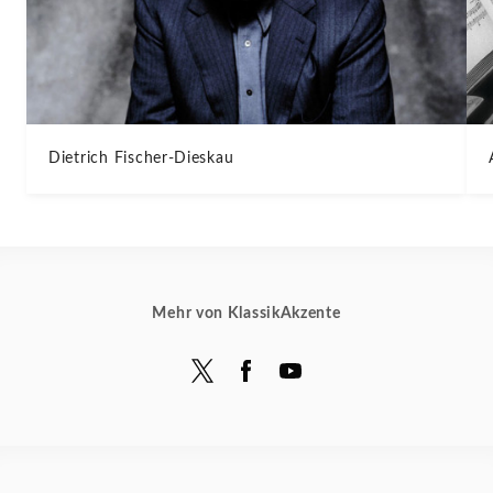
Dietrich Fischer-Dieskau
Mehr von KlassikAkzente