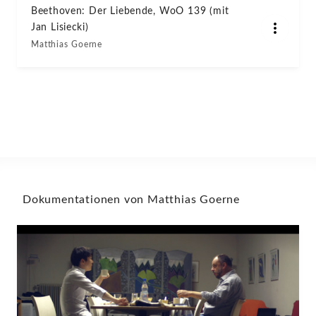
Beethoven: Der Liebende, WoO 139 (mit
Jan Lisiecki)
Matthias Goerne
Dokumentationen von Matthias Goerne