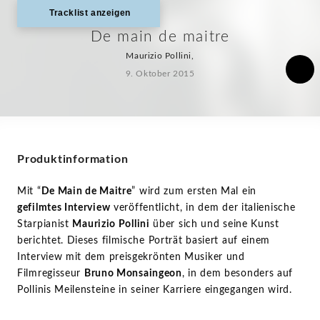
Tracklist anzeigen
De main de maitre
Maurizio Pollini,
9. Oktober 2015
Produktinformation
Mit “
De Main de Maitre
” wird zum ersten Mal ein
gefilmtes Interview
veröffentlicht, in dem der italienische
Starpianist
Maurizio Pollini
über sich und seine Kunst
berichtet. Dieses filmische Porträt basiert auf einem
Interview mit dem preisgekrönten Musiker und
Filmregisseur
Bruno Monsaingeon
, in dem besonders auf
Pollinis Meilensteine in seiner Karriere eingegangen wird.