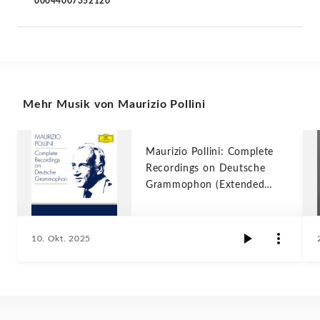
00044007352120
Mehr Musik von Maurizio Pollini
Maurizio Pollini: Complete
Recordings on Deutsche
Grammophon (Extended
edition)
10. Okt. 2025