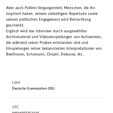
Aber auch Pollinis Vergangenheit, Menschen, die ihn
inspiriert haben, seinem vielseitigem Repertoire sowie
seinem politischen Engagement wird Betrachtung
geschenkt.
Ergänzt wird das Interview durch ausgewähltes
Archivmaterial und Videoeinspielungen von Aufnahmen,
die während seiner Proben entstanden sind und
Einspielungen seiner bekanntesten Interpretationen von
Beethoven, Schumann, Chopin, Debussy, etc.
Label
Deutsche Grammophon (DG)
UPC