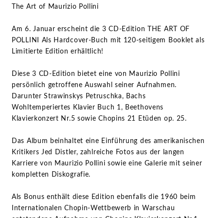
The Art of Maurizio Pollini
Am 6. Januar erscheint die 3 CD-Edition THE ART OF
POLLINI Als Hardcover-Buch mit 120-seitigem Booklet als
Limitierte Edition erhältlich!
Diese 3 CD-Edition bietet eine von Maurizio Pollini
persönlich getroffene Auswahl seiner Aufnahmen.
Darunter Strawinskys Petruschka, Bachs
Wohltemperiertes Klavier Buch 1, Beethovens
Klavierkonzert Nr.5 sowie Chopins 21 Etüden op. 25.
Das Album beinhaltet eine Einführung des amerikanischen
Kritikers Jed Distler, zahlreiche Fotos aus der langen
Karriere von Maurizio Pollini sowie eine Galerie mit seiner
kompletten Diskografie.
Als Bonus enthält diese Edition ebenfalls die 1960 beim
Internationalen Chopin-Wettbewerb in Warschau