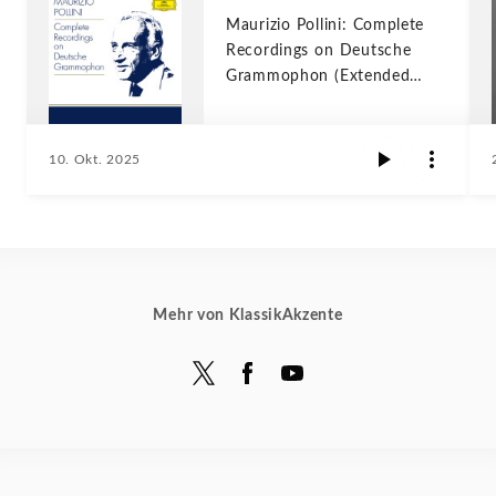
Maurizio Pollini: Complete
Recordings on Deutsche
Grammophon (Extended
edition)
10. Okt. 2025
Mehr von KlassikAkzente