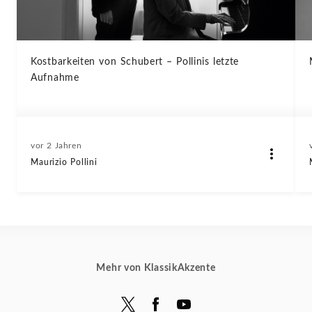
Kostbarkeiten von Schubert – Pollinis letzte
Aufnahme
vor 2 Jahren
Maurizio Pollini
Mehr von KlassikAkzente