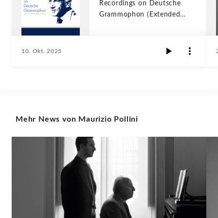
Recordings on Deutsche
Grammophon (Extended
edition)
10. Okt. 2025
Mehr News von Maurizio Pollini