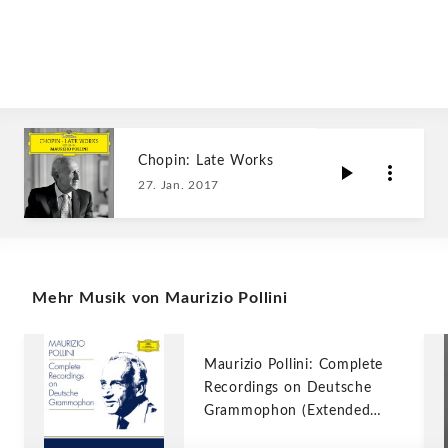
Chopin: Late Works
27. Jan. 2017
Mehr Musik von Maurizio Pollini
Maurizio Pollini: Complete
Recordings on Deutsche
Grammophon (Extended
edition)