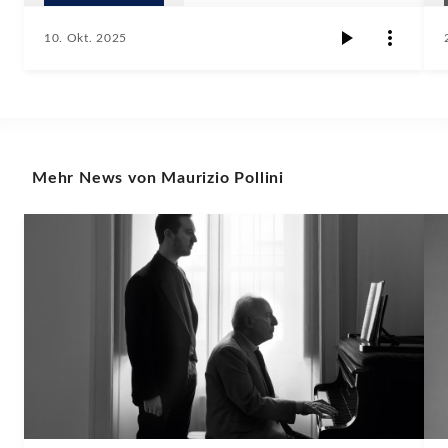
10. Okt. 2025
Mehr News von Maurizio Pollini