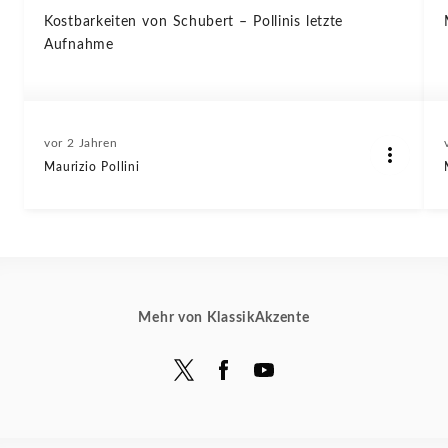
Kostbarkeiten von Schubert – Pollinis letzte
Aufnahme
vor 2 Jahren
Maurizio Pollini
Mehr von KlassikAkzente