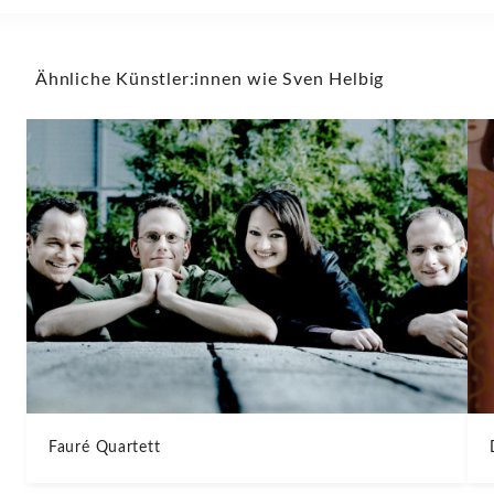
Ähnliche Künstler:innen wie Sven Helbig
Fauré Quartett