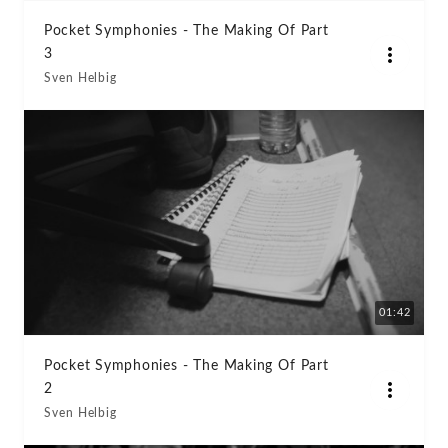
Pocket Symphonies - The Making Of Part
3
Sven Helbig
01:42
Pocket Symphonies - The Making Of Part
2
Sven Helbig