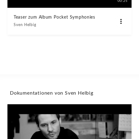
00:25
Teaser zum Album Pocket Symphonies
Sven Helbig
Dokumentationen von Sven Helbig