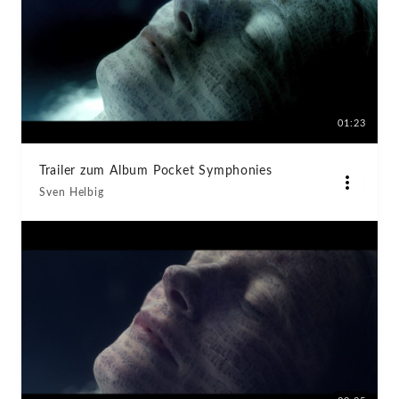
01:23
Trailer zum Album Pocket Symphonies
Sven Helbig