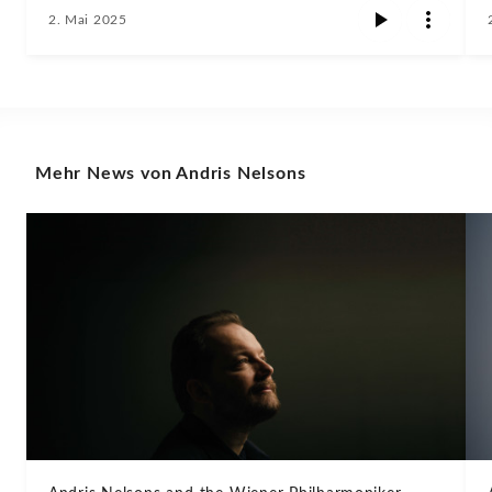
2. Mai 2025
Mehr News von Andris Nelsons