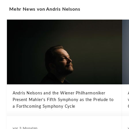
Mehr News von Andris Nelsons
Andris Nelsons and the Wiener Philharmoniker
Present Mahler’s Fifth Symphony as the Prelude to
a Forthcoming Symphony Cycle
vor 3 Monaten