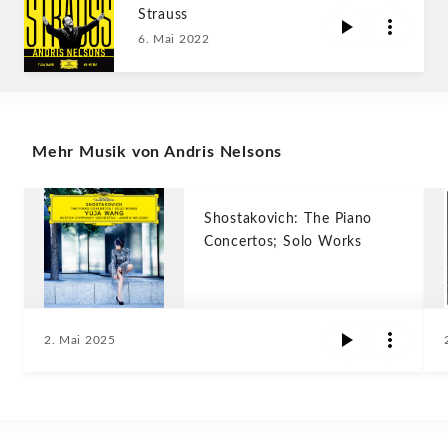
Strauss
6. Mai 2022
Mehr Musik von Andris Nelsons
Shostakovich: The Piano
Concertos; Solo Works
2. Mai 2025