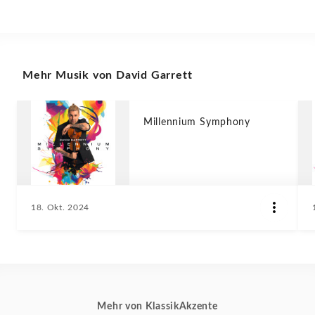
Mehr Musik von David Garrett
Millennium Symphony
18. Okt. 2024
Mehr von KlassikAkzente