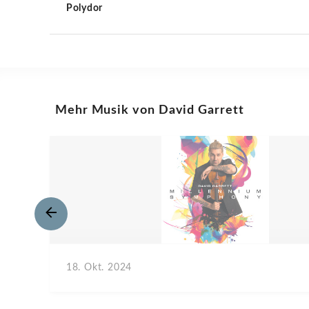
Polydor
Mehr Musik von David Garrett
18. Okt. 2024