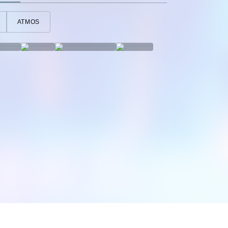
ATMOS