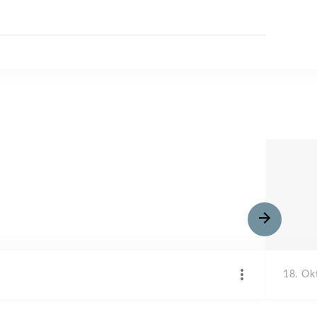
18. Ok