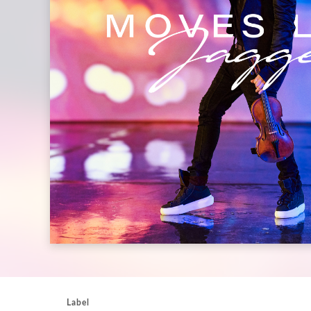
Label