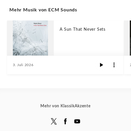
Mehr Musik von ECM Sounds
A Sun That Never Sets
3. Juli 2026
Mehr von KlassikAkzente