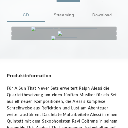
CD
Streaming
Download
Produktinformation
Für A Sun That Never Sets erweitert Ralph Alessi die
Quartettbesetzung um einen fünften Musiker für ein Set
aus elf neuen Kompositionen, die Alessis komplexe
Schreibweise aus Reflektion und Lust am Abenteuer
weiter ausführen. Das letzte Mal arbeitete Alessi in einem
Quintett mit dem Saxophonisten Ravi Coltrane in seinem
Ensemble This Against That zusammen, festgehalten auf