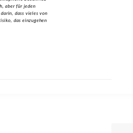
h, aber für jeden
darin, dass vieles von
Risiko, das einzugehen