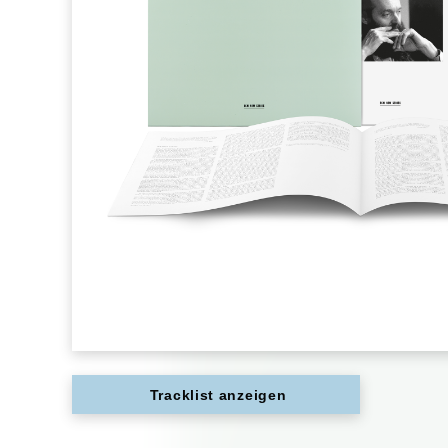
Tracklist anzeigen