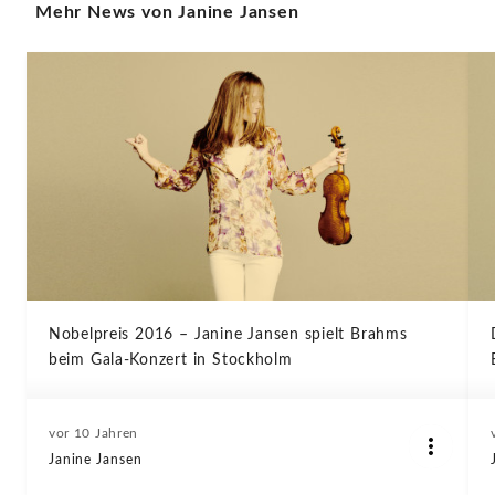
Mehr News von Janine Jansen
Nobelpreis 2016 – Janine Jansen spielt Brahms
beim Gala-Konzert in Stockholm
vor 10 Jahren
Janine Jansen