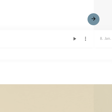
8. Jan