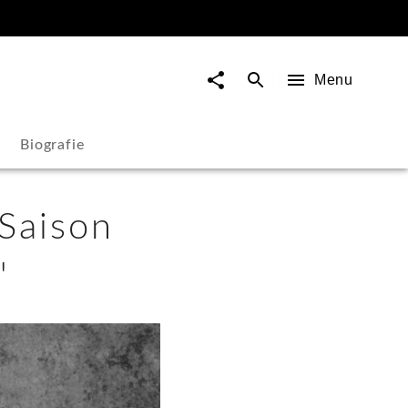
Menu
Biografie
 Saison
"