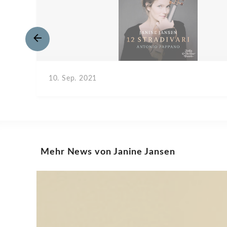
10. Sep. 2021
Mehr News von Janine Jansen