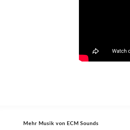
Mehr Musik von ECM Sounds