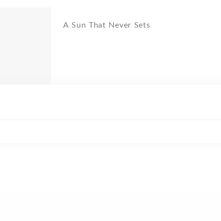
A Sun That Never Sets