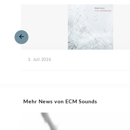
3. Juli 2026
Mehr News von ECM Sounds